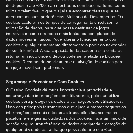
de depósito até €200, são mostradas com base na forma como
utiliza o telemóvel, o que o ajuda a encontrar ofertas que se
adequam às suas preferências. Melhoria de Desempenho: Os
cookies aceleram os tempos de carregamento e reduzem a
utilização de dados, para que possa desfrutar de jogos
imersivos mesmo em redes mais lentas ou com planos de
dados móveis limitados. Pode alterar o funcionamento dos
cookies a qualquer momento diretamente a partir do navegador
do seu telemóvel. A sua capacidade de aceder à sua conta ou
retomar um jogo onde o deixou pode ser afetada se bloquear
cookies. Recomenda-se vivamente a ativação de cookies para
um jogo móvel sem problemas.
Segurança e Privacidade Com Cookies
O Casino Goodwin dá muita importância à privacidade e
segurança das informações dos utilizadores, pelo que utiliza
cookies para proteger os dados e transações dos utilizadores.
Uma das principais ferramentas que ajuda a manter seguras as
informações pessoais e todas as transações financeiras na
plataforma é a gestão cuidadosa dos cookies. Para um início de
sessão seguro, transferência de dados encriptada e deteção de
qualquer atividade estranha que possa afetar o seu € ou