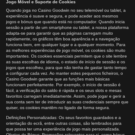
Jogo Móvel e Suporte de Cookies
Quando joga no Casino Goodwin no seu telemóvel ou tablet, a
experiência é suave e segura, e pode aceder aos mesmos
jogos e bónus que quando está no computador. Quando inicia
sessão a partir de um smartphone ou tablet, a nossa plataforma
adapta-se para garantir que as páginas carregam muito
rapidamente, os gráficos têm boa aparência e a navegação
funciona bem, em qualquer lugar e a qualquer momento. Para
as melhores experiências de jogo móvel, os cookies são muito
importantes. Os cookies essenciais permitem que o site lembre
as suas escolhas de idioma, o estado de início de sessão e os
jogos que escolheu, para que não tenha de gastar tanto tempo
a configurar cada vez. Ao manter estes pequenos ficheiros, o
Casino Goodwin garante que as funções mais básicas
funcionam perfeitamente. Por exemplo, o início de sessão é
fácil, a verificação do saldo é rápida e os seus slots e mesas
favoritos carregam imediatamente. Assim, pode jogar e gerir a
sua conta sem ter de introduzir as suas credenciais sempre que
quiser, os cookies mantêm-no ligado de forma segura.
Definições Personalizadas: Os seus favoritos guardados e a
orientação do ecrã, entre outras coisas, são lembrados para
que possa ter uma experiência de jogo mais personalizada.
Ofertas de Bónus: Promoções relevantes para si, como bónus