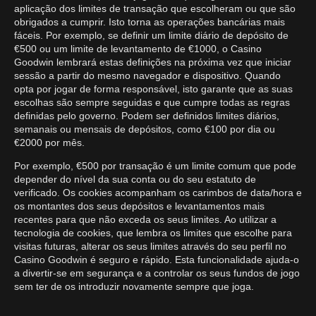
aplicação dos limites de transação que escolheram ou que são
obrigados a cumprir. Isto torna as operações bancárias mais
fáceis. Por exemplo, se definir um limite diário de depósito de
€500 ou um limite de levantamento de €1000, o Casino
Goodwin lembrará estas definições na próxima vez que iniciar
sessão a partir do mesmo navegador e dispositivo. Quando
opta por jogar de forma responsável, isto garante que as suas
escolhas são sempre seguidas e que cumpre todas as regras
definidas pelo governo. Podem ser definidos limites diários,
semanais ou mensais de depósitos, como €100 por dia ou
€2000 por mês.
Por exemplo, €500 por transação é um limite comum que pode
depender do nível da sua conta ou do seu estatuto de
verificado. Os cookies acompanham os carimbos de data/hora e
os montantes dos seus depósitos e levantamentos mais
recentes para que não exceda os seus limites. Ao utilizar a
tecnologia de cookies, que lembra os limites que escolhe para
visitas futuras, alterar os seus limites através do seu perfil no
Casino Goodwin é seguro e rápido. Esta funcionalidade ajuda-o
a divertir-se em segurança e a controlar os seus fundos de jogo
sem ter de os introduzir novamente sempre que joga.