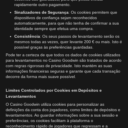
rapidamente outro pagamento.
Sinalizadores de Segurança
: Os cookies permitem que
dispositivos de confiança sejam reconhecidos
automaticamente, para que não tenha de confirmar a sua
identidade sempre que efetua uma compra.
Consistência
: Os seus passos de levantamento serão os
mesmos todas as vezes, quer levante 200 € ou mais. Isto é
possível graças às preferências guardadas.
Pode ter a certeza de que todos os dados de cookies utilizados
para levantamentos no Casino Goodwin são tratados de acordo
com regras rigorosas de privacidade. Isto mantém as suas
informações financeiras seguras e garante que cada transação
decorre da forma mais suave possível.
Limites Controlados por Cookies em Depósitos e
Levantamentos
O Casino Goodwin utiliza cookies para personalizar as
definições da conta dos jogadores, como limites de depósitos e
levantamentos. Ao guardar informações sobre a sua sessão e
preferências, os cookies facilitam à plataforma o
reconhecimento rápido de jogadores que regressam e a