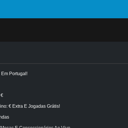
 Em Portugal!
 €
o: € Extra E Jogadas Grátis!
indas
 Mesas E Concessionários Ao Vivo