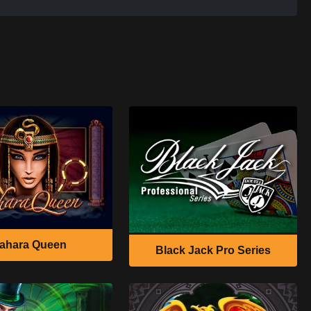
ahara Queen
Black Jack Pro Series