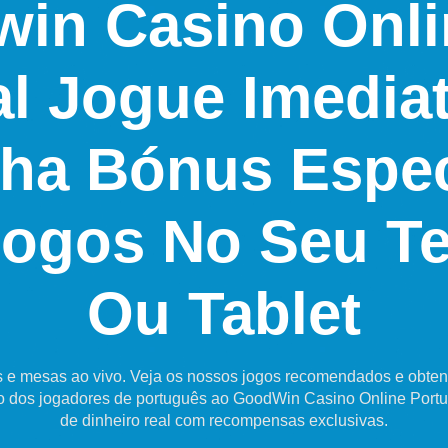
in Casino Onl
al Jogue Imedia
ha Bónus Espec
ogos No Seu T
Ou Tablet
ts e mesas ao vivo. Veja os nossos jogos recomendados e obten
o dos jogadores de português ao GoodWin Casino Online Portug
de dinheiro real com recompensas exclusivas.