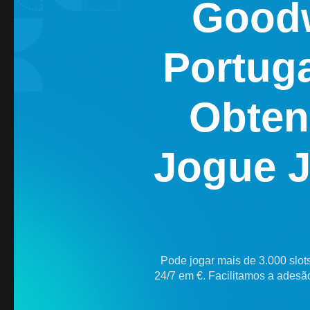
Goodw
Portug
Obten
Jogue J
Pode jogar mais de 3.000 slo
24/7 em €. Facilitamos a adesã