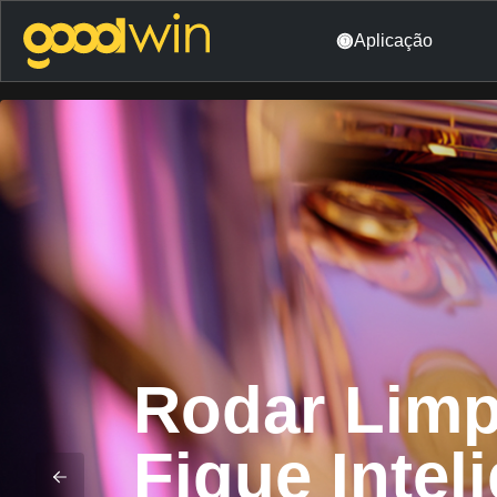
Aplicação
Rodar Lim
Fique Intel