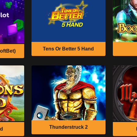
res Em Portugal Estão A Ganhar Muito!
es De Ganhar
onta
Tens Or Better 5 Hand
SoftBet)
Thunderstruck 2
ld