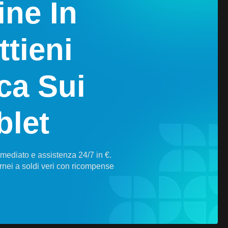
ne In
ttieni
ca Sui
blet
immediato e assistenza 24/7 in €.
ornei a soldi veri con ricompense