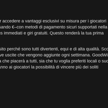
r accedere a vantaggi esclusivi su misura per i giocatori
usando €–con metodi di pagamento sicuri supportati nella
us immediati e giri gratuiti. Questo renderà la tua prima
to perché sono tutti divertenti, equi e di alta qualità. Sc
nuove uscite che vengono aggiunte ogni settimana. GoodW
he piacerà a tutti, sia che tu voglia preferiti locali o su
nno ai giocatori la possibilità di vincere più dei soliti