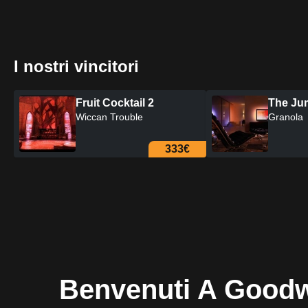
I nostri vincitori
Dwarfs Gone Wild
Fruit Co
Domino
Wiccan T
460€
Benvenuti A Goodwin