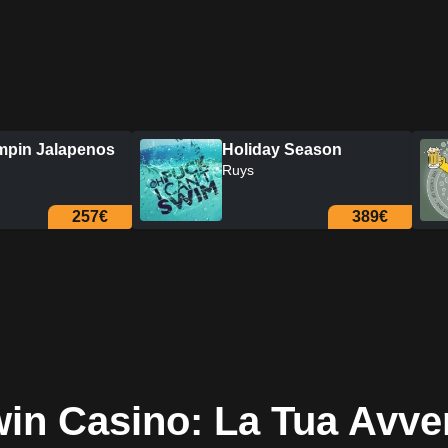
cktail 2
The Jumpin Jalapenos
rouble
Granola
333€
257€
 Casino: La Tua Avventu