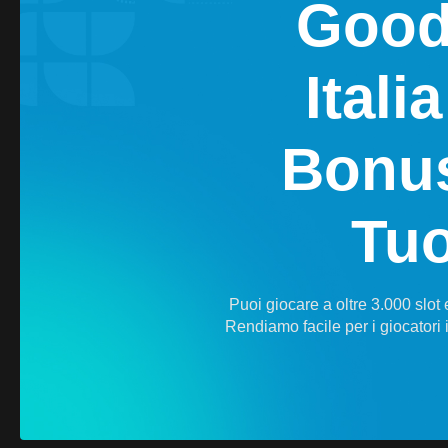
Good
Itali
Bonus
Tuo
Puoi giocare a oltre 3.000 slot 
Rendiamo facile per i giocatori 