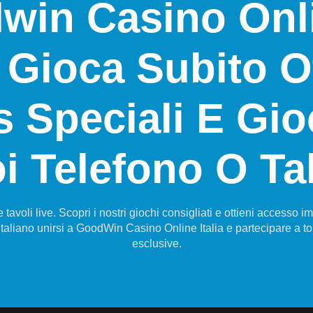
win Casino Onli
a Gioca Subito O
 Speciali E Gio
i Telefono O Ta
e tavoli live. Scopri i nostri giochi consigliati e ottieni accesso 
italiano unirsi a GoodWin Casino Online Italia e partecipare a t
esclusive.