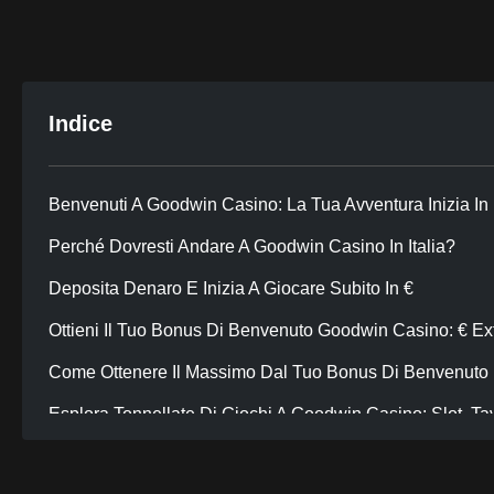
Indice
Benvenuti A Goodwin Casino: La Tua Avventura Inizia In I
Perché Dovresti Andare A Goodwin Casino In Italia?
Deposita Denaro E Inizia A Giocare Subito In €
Ottieni Il Tuo Bonus Di Benvenuto Goodwin Casino: € Extra
Come Ottenere Il Massimo Dal Tuo Bonus Di Benvenuto
Esplora Tonnellate Di Giochi A Goodwin Casino: Slot, Tav
Collezione Dealer Live