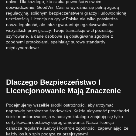
online. Dla każdego, kto szuka pewności w swoim
doświadczeniu, GoodWin Casino wyróżnia się pełną zgodą
regulacyjną, solidnym bezpieczeństwem graczy i udowodnioną
uczciwością. Licencja na gry w Polska nie tylko potwierdza
naszą legalność, ale także gwarantuje egzekwowalność
wszystkich praw graczy. Twoje transakcje w zł pozostają
szyfrowane, a dane osobowe są obsługiwane zgodnie z
zgodnymi protokołami, spełniając surowe standardy
międzynarodowe.
Dlaczego Bezpieczeństwo I
Licencjonowanie Mają Znaczenie
Podejmujemy wszelkie środki ostrożności, aby utrzymać
naprawdę bezpieczne środowisko. Każda aktywność przechodzi
ścisłe monitorowanie, a w naszym katalogu znajdują się tylko
certyfikowani dostawcy oprogramowania. Nasza licencja
oznacza regularne audyty i kontrole zgodności, zapewniając, że
każdy los lub spin podąża za przejrzystymi