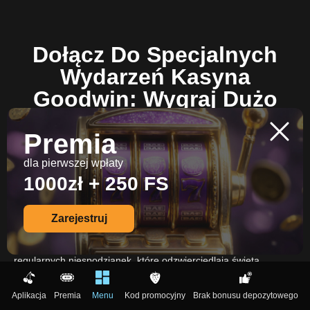
Dołącz Do Specjalnych
Wydarzeń Kasyna
Goodwin: Wygraj Dużo
Dzięki Polska Świętom!
Premia
Weź udział w naszych ekskluzywnych wydarzeniach
dla pierwszej wpłaty
poświęconych motywom Polska – te uroczystości oferują
1000zł + 250 FS
immersyjne doświadczenia, unikalne bonusy i liczne możliwości
pomnożenia Twojego salda zł. Nasza platforma rozwija
zlokalizowane promocje, w tym wpisy na turnieje, ulepszone
Zarejestruj
darmowe spiny i dedykowane pule nagród z smakami
dostosowanymi dla graczy Polska. Nieustannie aktualizujemy
nasz kalendarz o świeżą zawartość wydarzeń – oczekuj
regularnych niespodzianek, które odzwierciedlają święta
narodowe, motywy kulturowe i sezonowe kamienie milowe.
Niezależnie od tego, czy szukasz osiągnięć w stylu
Aplikacja
Premia
Menu
Kod promocyjny
Brak bonusu depozytowego
kolekcjonerskim, czy konkurencyjnych tablic wyników, każda