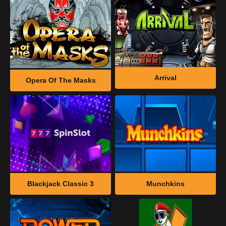
Dlaczego Bezpieczeństwo I Licencjonowanie Mają
Znaczenie
Kasyno Goodwin Na Twoim Telefonie Komórkowym:
Graj W Gry Kiedykolwiek I Gdziekolwiek Chcesz!
Dlaczego Wybrać Goodwin Do Gier Mobilnych?
Arrival
Opera Of The Masks
Dołącz Do Specjalnych Wydarzeń Kasyna Goodwin:
Wygraj Dużo Dzięki Polska Świętom!
Jak Zmaksymalizować Korzyści Z Wydarzenia Polska
Dołącz Do Zwycięzców Kasyna Goodwin: Gracze W
Polska Wygrywają Dużo!
Jak Korzystać Z Goodwin, Aby Zwiększyć Swoje Szanse
Na Wygraną
Blackjack Classic 3
Munchkins
Kasyno Good Win: Jak Zarejestrować Się I
Zweryfikować Swoje Konto
Ważne Kroki Aby Zakończyć Weryfikację