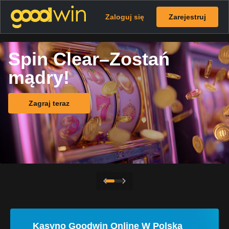
Zaloguj się
Zarejestruj
Spin Clear–Zostań
mądry!
Zagraj teraz
Kasyno Goodwin Online W Polska