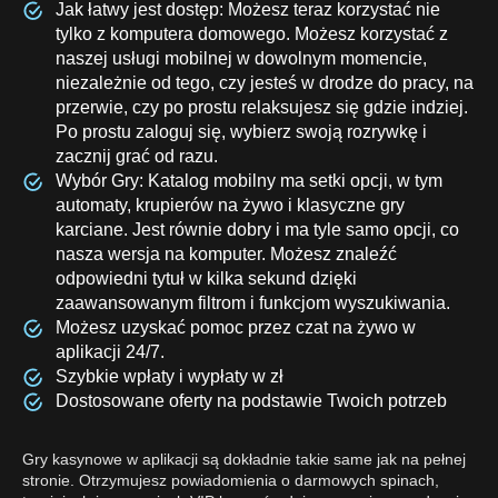
Jak łatwy jest dostęp: Możesz teraz korzystać nie
tylko z komputera domowego. Możesz korzystać z
naszej usługi mobilnej w dowolnym momencie,
niezależnie od tego, czy jesteś w drodze do pracy, na
przerwie, czy po prostu relaksujesz się gdzie indziej.
Po prostu zaloguj się, wybierz swoją rozrywkę i
zacznij grać od razu.
Wybór Gry: Katalog mobilny ma setki opcji, w tym
automaty, krupierów na żywo i klasyczne gry
karciane. Jest równie dobry i ma tyle samo opcji, co
nasza wersja na komputer. Możesz znaleźć
odpowiedni tytuł w kilka sekund dzięki
zaawansowanym filtrom i funkcjom wyszukiwania.
Możesz uzyskać pomoc przez czat na żywo w
aplikacji 24/7.
Szybkie wpłaty i wypłaty w zł
Dostosowane oferty na podstawie Twoich potrzeb
Gry kasynowe w aplikacji są dokładnie takie same jak na pełnej
stronie. Otrzymujesz powiadomienia o darmowych spinach,