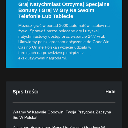
Graj Natychmiast Otrzymaj Specjalne
Bonusy I Graj W Gry Na Swoim
Telefonie Lub Tablecie
Możesz grać w ponad 3000 automatów i stołów na
żywo. Sprawdź nasze polecane gry i uzyskaj
natychmiastowy dostęp oraz wsparcie 24/7 w zł.
Ułatwiamy polski graczom dołączenie do GoodWin
Casino Online Polska i wzięcie udziału w
turniejach na prawdziwe pieniądze z
ekskluzywnymi nagrodami.
Spis treści
Hide
Witamy W Kasynie Goodwin: Twoja Przygoda Zaczyna
Się W Polska!
Dlaczego Powinieneś Pójść Do Kasyna Goodwin W