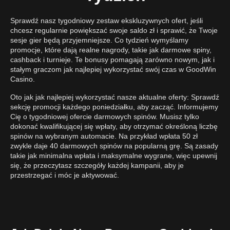
Sprawdź nasz tygodniowy zestaw ekskluzywnych ofert, jeśli
chcesz regularnie powiększać swoje saldo zł i sprawić, że Twoje
sesje gier będą przyjemniejsze. Co tydzień wymyślamy
promocje, które dają realne nagrody, takie jak darmowe spiny,
cashback i turnieje. Te bonusy pomagają zarówno nowym, jak i
stałym graczom jak najlepiej wykorzystać swój czas w GoodWin
Casino.
Oto jak jak najlepiej wykorzystać nasze aktualne oferty: Sprawdź
sekcję promocji każdego poniedziałku, aby zacząć. Informujemy
Cię o tygodniowej ofercie darmowych spinów. Musisz tylko
dokonać kwalifikującej się wpłaty, aby otrzymać określoną liczbę
spinów na wybranym automacie. Na przykład wpłata 50 zł
zwykle daje 40 darmowych spinów na popularną grę. Są zasady
takie jak minimalna wpłata i maksymalne wygrane, więc upewnij
się, że przeczytasz szczegóły każdej kampanii, aby je
przestrzegać i móc je aktywować.