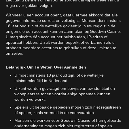
regio over gokken volgen.
Wanneer u een account opent, gaat u ermee akkoord dat alle
gegeven informatie correct en volledig is. Mensen die minstens
18 jaar oud zijn of de wettelijke gokleeftijd in uw regio zijn de
enigen die een account kunnen aanmaken bij Goodwin Casino.
U mag slechts één account per huishouden, IP-adres of
apparaat hebben. U zult worden beperkt of verbannen als u
probeert meerdere accounts te gebruiken of deze limieten te
omzeilen.
Belangrijk Om Te Weten Over Aanmelden
U moet minstens 18 jaar oud zijn, of de wettelijke
minimumleeftijd in Nederland.
U kunt worden gevraagd om bewijs van uw identiteit en
woonplaats te tonen voordat enige opnames kunnen
worden verwerkt.
Spelers uit bepaalde gebieden mogen zich niet registreren
of spelen, zoals vermeld in de voorwaarden.
Mensen die werken voor Goodwin Casino of hun gelieerde
ondernemingen mogen zich niet registreren of spelen.