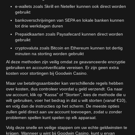
e-wallets zoals Skrill en Neteller kunnen ook direct worden
gebruikt
bankoverschrijvingen van SEPA en lokale banken kunnen
tot drie werkdagen duren
Prepaidkaarten zoals Paysafecard kunnen direct worden
gebruikt
cryptovaluta zoals Bitcoin en Ethereum kunnen tot dertig
minuten na storting worden gebruikt
Al deze methoden zijn veilig omdat ze geavanceerde encryptie
gebruiken en accountverificatie vereisen. Er zijn geen extra
kosten voor stortingen bij Goodwin Casino.
Maar uw betalingsaanbieder kan verschillende regels hebben
over kosten, dus controleer voordat u geld verzendt. Ga naar
uw account, klik op "Kassa" of "Storten", kies de methode die u
wilt gebruiken, voer het bedrag in dat u wilt storten (vanaf €10),
en volg dan de instructies op het scherm. De meeste opties
zullen geld direct aan uw account toevoegen, zodat u zonder
problemen spellen kunt spelen op elk apparaat.
Volg deze snelle en veilige stappen om uw echte geldwinsten te
krijgen. Wanneer u wint bij Goodwin Casino, kunt u ervan