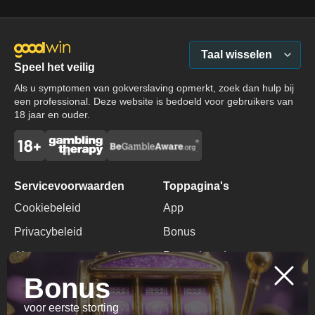
Taal wisselen
Speel het veilig
Als u symptomen van gokverslaving opmerkt, zoek dan hulp bij
een professional. Deze website is bedoeld voor gebruikers van
18 jaar en ouder.
Servicevoorwaarden
Toppagina's
Cookiebeleid
App
Privacybeleid
Bonus
Algemene voorwaarden
Promotiecode
Bonus
Verantwoord Gokken
Geen Stortingsbonus
voor eerste storting
Contacten