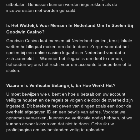
uitbetalen. Bonussen kunnen worden ingetrokken als de
inzetvereisten niet worden gehaald.
Is Het Wettelijk Voor Mensen In Nederland Om Te Spelen Bij
Goodwin Casino?
Goodwin Casino laat mensen uit Nederland spelen, tenzij lokale
wetten het illegaal maken om dat te doen. Zorg ervoor dat het
spelen bij een online casino legaal is in Nederland voordat u
zich aanmeldt.... Wanneer het illegaal is om deel te nemen,
behouden wij ons het recht voor om accounts te beperken of te
sluiten.
Waarom Is Verificatie Belangrijk, En Hoe Werkt Het?
U moet bewijzen wie u bent en hoe u betaalt om uw account
veilig te houden en de regels te volgen die door de overheid zijn
ingesteld. Dit betekent het geven van dingen zoals een door de
overheid afgegeven ID en een bewijs van adres. Voordat we
opnames verwerken, kunnen we verificatie nodig hebben, of we
kunnen ervoor kiezen om dat niet te doen. Gebruik uw
profielpagina om uw bestanden veilig te uploaden.