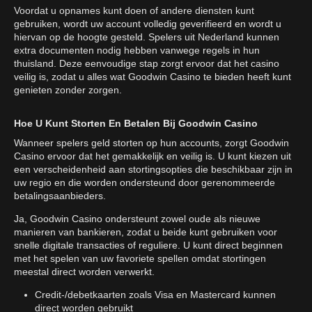
Voordat u opnames kunt doen of andere diensten kunt
gebruiken, wordt uw account volledig geverifieerd en wordt u
hiervan op de hoogte gesteld. Spelers uit Nederland kunnen
extra documenten nodig hebben vanwege regels in hun
thuisland. Deze eenvoudige stap zorgt ervoor dat het casino
veilig is, zodat u alles wat Goodwin Casino te bieden heeft kunt
genieten zonder zorgen.
Hoe U Kunt Storten En Betalen Bij Goodwin Casino
Wanneer spelers geld storten op hun accounts, zorgt Goodwin
Casino ervoor dat het gemakkelijk en veilig is. U kunt kiezen uit
een verscheidenheid aan stortingsopties die beschikbaar zijn in
uw regio en die worden ondersteund door gerenommeerde
betalingsaanbieders.
Ja, Goodwin Casino ondersteunt zowel oude als nieuwe
manieren van bankieren, zodat u beide kunt gebruiken voor
snelle digitale transacties of reguliere. U kunt direct beginnen
met het spelen van uw favoriete spellen omdat stortingen
meestal direct worden verwerkt.
Credit-/debetkaarten zoals Visa en Mastercard kunnen
direct worden gebruikt