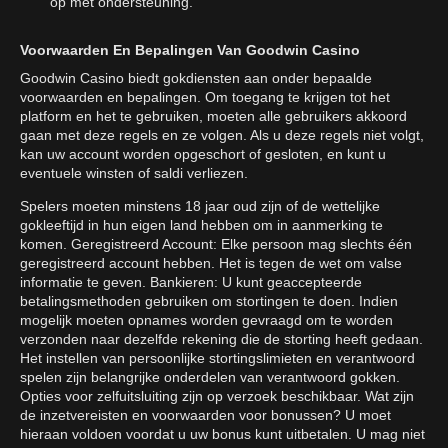
op met ondersteuning.
Voorwaarden En Bepalingen Van Goodwin Casino
Goodwin Casino biedt gokdiensten aan onder bepaalde
voorwaarden en bepalingen. Om toegang te krijgen tot het
platform en het te gebruiken, moeten alle gebruikers akkoord
gaan met deze regels en ze volgen. Als u deze regels niet volgt,
kan uw account worden opgeschort of gesloten, en kunt u
eventuele winsten of saldi verliezen.
Spelers moeten minstens 18 jaar oud zijn of de wettelijke
gokleeftijd in hun eigen land hebben om in aanmerking te
komen. Geregistreerd Account: Elke persoon mag slechts één
geregistreerd account hebben. Het is tegen de wet om valse
informatie te geven. Bankieren: U kunt geaccepteerde
betalingsmethoden gebruiken om stortingen te doen. Indien
mogelijk moeten opnames worden gevraagd om te worden
verzonden naar dezelfde rekening die de storting heeft gedaan.
Het instellen van persoonlijke stortingslimieten en verantwoord
spelen zijn belangrijke onderdelen van verantwoord gokken.
Opties voor zelfuitsluiting zijn op verzoek beschikbaar. Wat zijn
de inzetvereisten en voorwaarden voor bonussen? U moet
hieraan voldoen voordat u uw bonus kunt uitbetalen. U mag niet