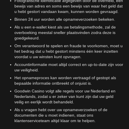
Fotografische identificatie afgegeven door de overheid, een
bewijs van adres en soms een bewijs van waar het geld dat
u hebt gestort vandaan kwam, kunnen worden gevraagd.
Binnen 24 uur worden alle opnameverzoeken bekeken.
Als u een e-wallet kiest als uw betalingsmethode, zal de
overboeking meestal sneller plaatsvinden zodra deze is
goedgekeurd.
Om verantwoord te spelen en fraude te voorkomen, moet u
het bedrag dat u hebt gestort minstens één keer inzetten
voordat u uw winsten kunt opvragen.
Accountinformatie moet altijd correct en up-to-date zijn voor
uw veiligheid.
Het opnameproces kan worden vertraagd of gestopt als
bepaalde informatie ontbreekt of onjuist is.
Goodwin Casino volgt alle regels voor uw Nederland en
Nederlands, zodat u er zeker van kunt zijn dat uw geld
veilig en eerlijk wordt behandeld.
Als u vragen hebt over uw opnameverzoeken of de
documenten die u moet indienen, staat ons
klantenserviceteam altijd klaar om te helpen.