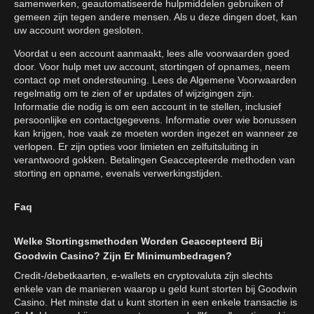
samenwerken, geautomatiseerde hulpmiddelen gebruiken of
gemeen zijn tegen andere mensen. Als u deze dingen doet, kan
uw account worden gesloten.
Voordat u een account aanmaakt, lees alle voorwaarden goed
door. Voor hulp met uw account, stortingen of opnames, neem
contact op met ondersteuning. Lees de Algemene Voorwaarden
regelmatig om te zien of er updates of wijzigingen zijn.
Informatie die nodig is om een account in te stellen, inclusief
persoonlijke en contactgegevens. Informatie over wie bonussen
kan krijgen, hoe vaak ze moeten worden ingezet en wanneer ze
verlopen. Er zijn opties voor limieten en zelfuitsluiting in
verantwoord gokken. Betalingen Geaccepteerde methoden van
storting en opname, evenals verwerkingstijden.
Faq
Welke Stortingsmethoden Worden Geaccepteerd Bij
Goodwin Casino? Zijn Er Minimumbedragen?
Credit-/debetkaarten, e-wallets en cryptovaluta zijn slechts
enkele van de manieren waarop u geld kunt storten bij Goodwin
Casino. Het minste dat u kunt storten in een enkele transactie is