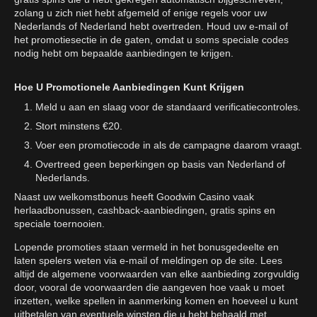
zolang u zich niet hebt afgemeld of enige regels voor uw
Nederlands of Nederland hebt overtreden. Houd uw e-mail of
het promotiesectie in de gaten, omdat u soms speciale codes
nodig hebt om bepaalde aanbiedingen te krijgen.
Hoe U Promotionele Aanbiedingen Kunt Krijgen
Meld u aan en slaag voor de standaard verificatiecontroles.
Stort minstens €20.
Voer een promotiecode in als de campagne daarom vraagt.
Overtreed geen beperkingen op basis van Nederland of
Nederlands.
Naast uw welkomstbonus heeft Goodwin Casino vaak
herlaadbonussen, cashback-aanbiedingen, gratis spins en
speciale toernooien.
Lopende promoties staan vermeld in het bonusgedeelte en
laten spelers weten via e-mail of meldingen op de site. Lees
altijd de algemene voorwaarden van elke aanbieding zorgvuldig
door, vooral de voorwaarden die aangeven hoe vaak u moet
inzetten, welke spellen in aanmerking komen en hoeveel u kunt
uitbetalen van eventuele winsten die u hebt behaald met