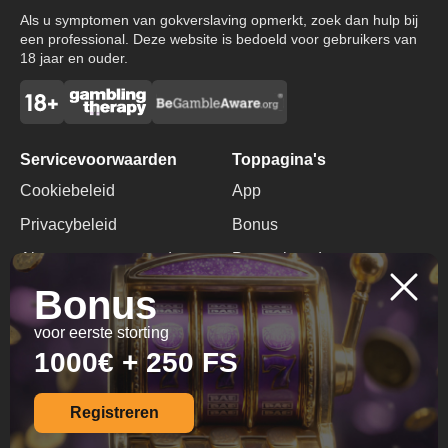
Als u symptomen van gokverslaving opmerkt, zoek dan hulp bij
een professional. Deze website is bedoeld voor gebruikers van
18 jaar en ouder.
Servicevoorwaarden
Toppagina's
Cookiebeleid
App
Privacybeleid
Bonus
Algemene voorwaarden
Promotiecode
Bonus
Verantwoord Gokken
Geen Stortingsbonus
voor eerste storting
Contacten
1000€ + 250 FS
+356 79725408
info@goodwincasino.org
Registreren
© 2026 All Rights
Reserved.