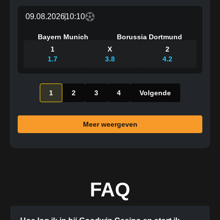
09.08.2026
10:10
Bayern Munich
Borussia Dortmund
1
X
2
1.7
3.8
4.2
1
2
3
4
Volgende
Meer weergeven
FAQ