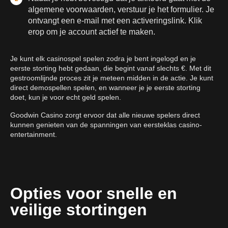
algemene voorwaarden, verstuur je het formulier. Je
ontvangt een e-mail met een activeringslink. Klik
erop om je account actief te maken.
Je kunt elk casinospel spelen zodra je bent ingelogd en je
eerste storting hebt gedaan, die begint vanaf slechts €. Met dit
gestroomlijnde proces zit je meteen midden in de actie. Je kunt
direct demospellen spelen, en wanneer je je eerste storting
doet, kun je voor echt geld spelen.
Goodwin Casino zorgt ervoor dat alle nieuwe spelers direct
kunnen genieten van de spanningen van eersteklas casino-
entertainment.
Opties voor snelle en
veilige stortingen