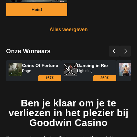
Heist
Alles weergeven
Onze Winnaars
Coins Of Fortune
Dancing in Rio
Br
Rage
Lightning
Gu
157€
269€
Ben je klaar om je te
verliezen in het plezier bij
Goodwin Casino