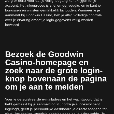
Zorg er eerst voor dat je veilig toegang kunt krijgen tot je
account. Het inlogproces is snel en eenvoudig, en je kunt je
bonussen en winsten gemakkelijk bijhouden. Wanneer je je
aanmeldt bij Goodwin Casino, heb je altijd volledige controle
over je ervaring omdat je login-gegevens veilig worden
bewaard.
Bezoek de Goodwin
Casino-homepage en
zoek naar de grote login-
knop bovenaan de pagina
om je aan te melden
Voer je geregistreerde e-mailadres en het wachtwoord dat je
hebt gemaakt bij je aanmelding in. Zodra je succesvol bent
ingelogd, geeft je persoonlijke dashboard je directe toegang tot
slots, live spellen, speciale aanbiedingen en je echte saldo. Je