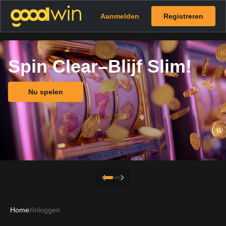
Aanmelden
Registreren
Spin Clear–Blijf Slim!
Nu spelen
Home
Inloggen