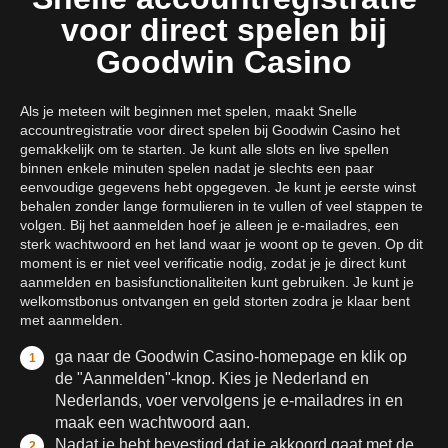
voor direct spelen bij
Goodwin Casino
Als je meteen wilt beginnen met spelen, maakt Snelle
accountregistratie voor direct spelen bij Goodwin Casino het
gemakkelijk om te starten. Je kunt alle slots en live spellen
binnen enkele minuten spelen nadat je slechts een paar
eenvoudige gegevens hebt opgegeven. Je kunt je eerste winst
behalen zonder lange formulieren in te vullen of veel stappen te
volgen. Bij het aanmelden hoef je alleen je e-mailadres, een
sterk wachtwoord en het land waar je woont op te geven. Op dit
moment is er niet veel verificatie nodig, zodat je je direct kunt
aanmelden en basisfunctionaliteiten kunt gebruiken. Je kunt je
welkomstbonus ontvangen en geld storten zodra je klaar bent
met aanmelden.
ga naar de Goodwin Casino-homepage en klik op
de "Aanmelden"-knop. Kies je Nederland en
Nederlands, voer vervolgens je e-mailadres in en
maak een wachtwoord aan.
Nadat je hebt bevestigd dat je akkoord gaat met de