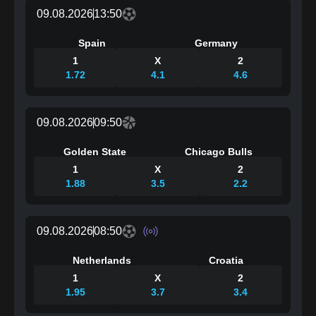
09.08.2026
13:50
Spain
Germany
1
X
2
1.72
4.1
4.6
09.08.2026
09:50
Golden State
Chicago Bulls
1
X
2
1.88
3.5
2.2
09.08.2026
08:50
Netherlands
Croatia
1
X
2
1.95
3.7
3.4