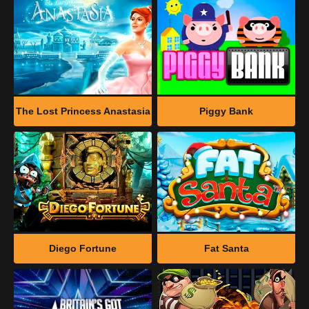
The Lost Princess Anastasia
Piggy Bank
Night At Ktv
Fat Santa