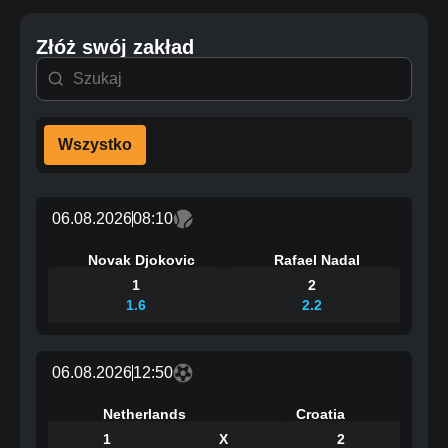
Złóż swój zakład
Wszystko
06.08.2026
08:10
Novak Djokovic
Rafael Nadal
1
2
1.6
2.2
06.08.2026
12:50
Netherlands
Croatia
1
X
2