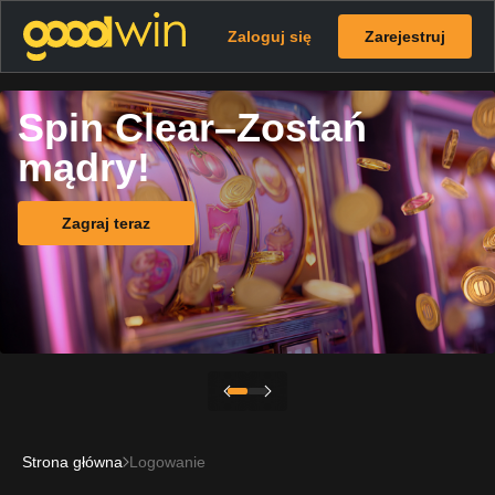
Zaloguj się
Zarejestruj
Spin Clear–Zostań
mądry!
Zagraj teraz
Strona główna
Logowanie