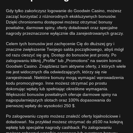
Gdy tylko zakończysz logowanie do Goodwin Casino, możesz
zacząć korzystać z różnorodnych ekskluzywnych bonusów.
Dzięki chronionemu dostępowi możesz otrzymać bonusy
powitalne, darmowe spiny, oferty doładowań oraz specjalne
nagrody przeznaczone wyłącznie dla zarejestrowanych graczy.
Celem tych bonusów jest zachęcenie Cię do dłuższej gry i
znaczne zwiększenie Twojego salda początkowego, abyś mógł
od razu cieszyć się grą. Dostęp do bonusów jest prosty. Po
zalogowaniu kliknij „Profile” lub „Promotions” na swoim koncie
Goodwin Casino. Znajdziesz tam aktywne oferty, z których wiele
nie jest widocznych dla odwiedzających, którzy się nie
zarejestrowali. Niektóre bonusy mogą wymagać wprowadzenia
kodu promocyjnego. Inne możesz otrzymać po prostu
dokonując wpłaty lub spełniając określone wymagania.
Większość bonusów powitalnych oferuje darmowe spiny na
najpopularniejszych slotach oraz 100% dopasowania do
pierwszej wpłaty do wysokości 250 $.
Po zalogowaniu często możesz znaleźć oferty lojalnościowe i
doładowań. Na przykład możesz otrzymać do zł100 na kolejną
wpłatę lub specjalne nagrody cashback. Po zalogowaniu