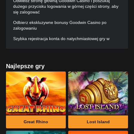
Odwiedź stronę główną Goodwin Casino i poszukaj
dużego przycisku logowania w górnej części strony, aby
się zalogować
Odbierz ekskluzywne bonusy Goodwin Casino po
zalogowaniu
Szybka rejestracja konta do natychmiastowej gry w
Goodwin Casino
Opcje wpłat, które są szybkie i bezpieczne
Najlepsze gry
Zrozumienie limitów wpłat i wypłat
Zaloguj się do Goodwin Casino
Gladiator Of Rome
Lost Island