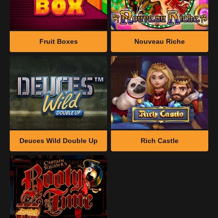
Fruit Boxes
Nouveau Riche
Deuces Wild Double Up
Rich Castle