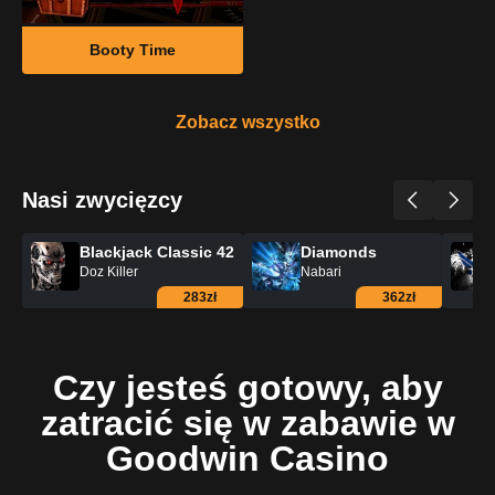
Booty Time
Zobacz wszystko
Nasi zwycięzcy
Blackjack Classic 42
Diamonds
Doz Killer
Nabari
283zł
362zł
Czy jesteś gotowy, aby
zatracić się w zabawie w
Goodwin Casino