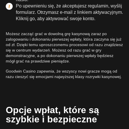
Po upewnieniu się, że akceptujesz regulamin, wyślij
formularz. Otrzymasz e-mail z linkiem aktywacyjnym.
Kliknij go, aby aktywować swoje konto.
Możesz zacząć grać w dowolną grę kasynową zaraz po
zalogowaniu i dokonaniu pierwszej wpłaty, która zaczyna się już
od zł. Dzięki temu uproszczonemu procesowi od razu znajdziesz
się w centrum wydarzeń. Możesz od razu grać w gry
demonstracyjne, a po dokonaniu pierwszej wpłaty będziesz
mógł grać na prawdziwe pieniądze.
Goodwin Casino zapewnia, że wszyscy nowi gracze mogą od
razu cieszyć się emocjami najwyższej klasy rozrywki kasynowej.
Opcje wpłat, które są
szybkie i bezpieczne