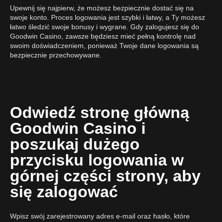
Upewnij się najpierw, że możesz bezpiecznie dostać się na
swoje konto. Proces logowania jest szybki i łatwy, a Ty możesz
łatwo śledzić swoje bonusy i wygrane. Gdy zalogujesz się do
Goodwin Casino, zawsze będziesz mieć pełną kontrolę nad
swoim doświadczeniem, ponieważ Twoje dane logowania są
bezpiecznie przechowywane.
Odwiedź stronę główną
Goodwin Casino i
poszukaj dużego
przycisku logowania w
górnej części strony, aby
się zalogować
Wpisz swój zarejestrowany adres e-mail oraz hasło, które