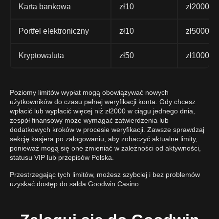
Karta bankowa
zł10
zł2000
Portfel elektroniczny
zł10
zł5000
Kryptowaluta
zł50
zł10000
Poziomy limitów wypłat mogą obowiązywać nowych
użytkowników do czasu pełnej weryfikacji konta. Gdy chcesz
wpłacić lub wypłacić więcej niż zł2000 w ciągu jednego dnia,
zespół finansowy może wymagać zatwierdzenia lub
dodatkowych kroków w procesie weryfikacji. Zawsze sprawdzaj
sekcję kasjera po zalogowaniu, aby zobaczyć aktualne limity,
ponieważ mogą się one zmieniać w zależności od aktywności,
statusu VIP lub przepisów Polska.
Przestrzegając tych limitów, możesz szybciej i bez problemów
uzyskać dostęp do salda Goodwin Casino.