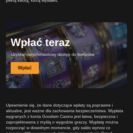
pełną kwotą, którą wysłałeś.
Wpłać teraz
Uzyskaj natychmiastowy dostęp do bonusów
Wpłać
Upewnienie się, że dane dotyczące wpłaty są poprawne i
aktualne, jest ważne dla zachowania bezpieczeństwa. Wypłata
wygranych z konta Goodwin Casino jest łatwa, bezpieczna i
zaprojektowana z myślą o wygodzie graczy. Wypłatę można
rozpocząć w dowolnym momencie, gdy saldo wynosi co