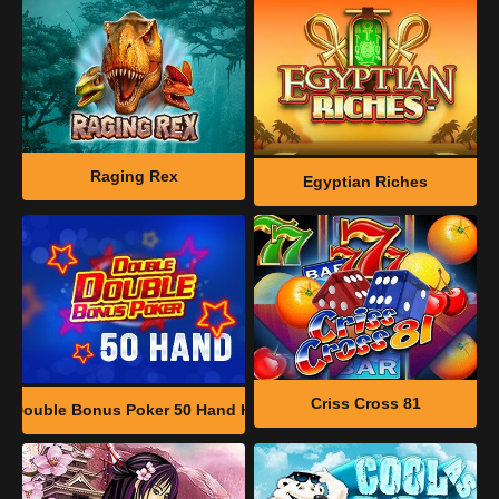
Raging Rex
Egyptian Riches
Criss Cross 81
e Double Bonus Poker 50 Hand Habanero