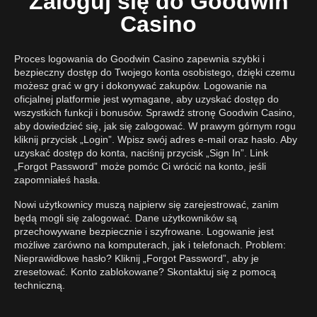
Zaloguj się do Goodwin
Casino
Proces logowania do Goodwin Casino zapewnia szybki i
bezpieczny dostęp do Twojego konta osobistego, dzięki czemu
możesz grać w gry i dokonywać zakupów. Logowanie na
oficjalnej platformie jest wymagane, aby uzyskać dostęp do
wszystkich funkcji i bonusów. Sprawdź stronę Goodwin Casino,
aby dowiedzieć się, jak się zalogować. W prawym górnym rogu
kliknij przycisk „Login”. Wpisz swój adres e-mail oraz hasło. Aby
uzyskać dostęp do konta, naciśnij przycisk „Sign In”. Link
„Forgot Password” może pomóc Ci wrócić na konto, jeśli
zapomniałeś hasła.
Nowi użytkownicy muszą najpierw się zarejestrować, zanim
będą mogli się zalogować. Dane użytkowników są
przechowywane bezpiecznie i szyfrowane. Logowanie jest
możliwe zarówno na komputerach, jak i telefonach. Problem:
Nieprawidłowe hasło? Kliknij „Forgot Password”, aby je
zresetować. Konto zablokowane? Skontaktuj się z pomocą
techniczną.