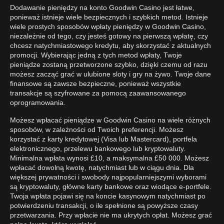
Dodawanie pieniędzy na konto Goodwin Casino jest łatwe,
ponieważ istnieje wiele bezpiecznych i szybkich metod. Istnieje
wiele prostych sposobów wpłaty pieniędzy w Goodwin Casino,
niezależnie od tego, czy jesteś gotowy na pierwszą wpłatę, czy
chcesz natychmiastowego kredytu, aby skorzystać z aktualnych
promocji. Wybierając jedną z tych metod wpłaty, Twoje
pieniądze zostaną przetworzone szybko, dzięki czemu od razu
możesz zacząć grać w ulubione sloty i gry na żywo. Twoje dane
finansowe są zawsze bezpieczne, ponieważ wszystkie
transakcje są szyfrowane za pomocą zaawansowanego
oprogramowania.
Możesz wpłacać pieniądze w Goodwin Casino na wiele różnych
sposobów, w zależności od Twoich preferencji. Możesz
korzystać z karty kredytowej (Visa lub Mastercard), portfela
elektronicznego, przelewu bankowego lub kryptowaluty.
Minimalna wpłata wynosi £10, a maksymalna £50 000. Możesz
wpłacać dowolną kwotę, natychmiast lub w ciągu dnia. Dla
większej prywatności i swobody najpopularniejszymi wyborami
są kryptowaluty, główne karty bankowe oraz wiodące e-portfele.
Twoja wpłata pojawi się na koncie kasynowym natychmiast po
potwierdzeniu transakcji, o ile spełnione są powyższe czasy
przetwarzania. Przy wpłacie nie ma ukrytych opłat. Możesz grać