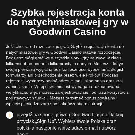
Szybka rejestracja konta
do natychmiastowej gry w
Goodwin Casino
Jeśli chcesz od razu zacząć grać, Szybka rejestracja konta do
natychmiastowej gry w Goodwin Casino ułatwia rozpoczęcie.
Będziesz mógł grać we wszystkie sloty i gry na żywo w ciągu
kilku minut po podaniu kilku prostych danych. Możesz zdobyć
swoją pierwszą wygraną bez konieczności wypełniania długich
formularzy ani przechodzenia przez wiele kroków. Podczas
rejestracji wystarczy podać adres e-mail, silne hasło oraz kraj
zamieszkania. W tej chwili nie jest wymagana rozbudowana
weryfikacja, więc możesz zarejestrować się i od razu korzystać z
podstawowych funkcji. Możesz otrzymać bonus powitalny i
wpłacić pieniądze zaraz po zakończeniu rejestracji.
przejdź na stronę główną Goodwin Casino i kliknij
przycisk „Sign Up”. Wybierz swoje Polska oraz
polski, a następnie wpisz adres e-mail i utwórz
hasło.