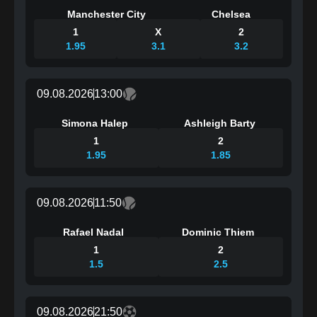
Manchester City
Chelsea
1
X
2
1.95
3.1
3.2
09.08.2026
13:00
Simona Halep
Ashleigh Barty
1
2
1.95
1.85
09.08.2026
11:50
Rafael Nadal
Dominic Thiem
1
2
1.5
2.5
09.08.2026
21:50