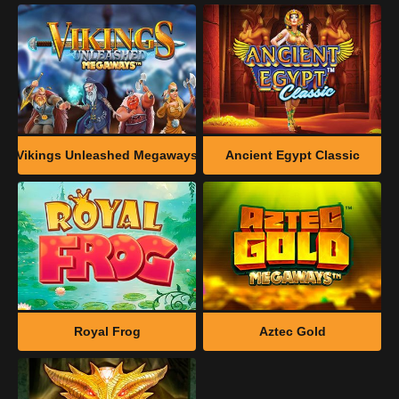
Vikings Unleashed Megaways
Ancient Egypt Classic
Royal Frog
Aztec Gold