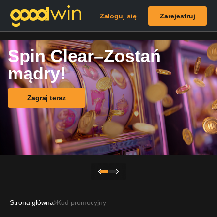
Zaloguj się
Zarejestruj
Spin Clear–Zostań
mądry!
Zagraj teraz
Strona główna
Kod promocyjny