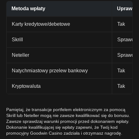
Metoda wpłaty
Uprawni
Karty kredytowe/debetowe
Tak
Skrill
Sprawdź 
Neteller
Sprawdź 
Natychmiastowy przelew bankowy
Tak
Kryptowaluta
Tak
Pamiętaj, że transakcje portfelem elektronicznym za pomocą
Skrill lub Neteller mogą nie zawsze kwalifikować się do bonusu.
Zawsze sprawdzaj warunki promocji przed dokonaniem wpłaty.
Dokonanie kwalifikującej się wpłaty zapewni, że Twój kod
promocyjny Goodwin Casino zadziała i otrzymasz nagrodę.