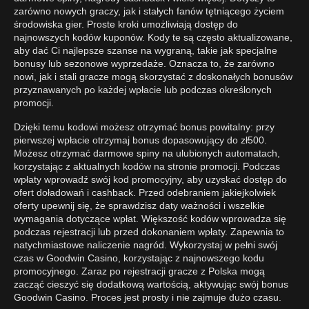
zarówno nowych graczy, jak i stałych fanów tętniącego życiem
środowiska gier. Proste kroki umożliwiają dostęp do
najnowszych kodów kuponów. Kody te są często aktualizowane,
aby dać Ci najlepsze szanse na wygraną, takie jak specjalne
bonusy lub sezonowe wyprzedaże. Oznacza to, że zarówno
nowi, jak i stali gracze mogą skorzystać z doskonałych bonusów
przyznawanych po każdej wpłacie lub podczas określonych
promocji.
Dzięki temu kodowi możesz otrzymać bonus powitalny: przy
pierwszej wpłacie otrzymaj bonus dopasowujący do zł500.
Możesz otrzymać darmowe spiny na ulubionych automatach,
korzystając z aktualnych kodów na stronie promocji. Podczas
wpłaty wprowadź swój kod promocyjny, aby uzyskać dostęp do
ofert doładowań i cashback. Przed odebraniem jakiejkolwiek
oferty upewnij się, że sprawdzisz daty ważności i wszelkie
wymagania dotyczące wpłat. Większość kodów wprowadza się
podczas rejestracji lub przed dokonaniem wpłaty. Zapewnia to
natychmiastowe naliczenie nagród. Wykorzystaj w pełni swój
czas w Goodwin Casino, korzystając z najnowszego kodu
promocyjnego. Zaraz po rejestracji gracze z Polska mogą
zacząć cieszyć się dodatkową wartością, aktywując swój bonus
Goodwin Casino. Proces jest prosty i nie zajmuje dużo czasu.