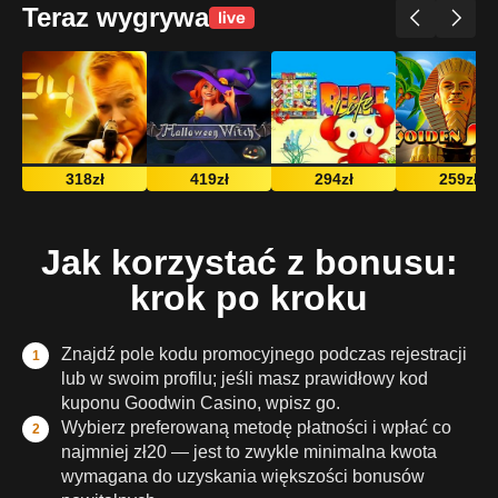
Teraz wygrywa
318zł
419zł
294zł
259zł
Jak korzystać z bonusu:
krok po kroku
Znajdź pole kodu promocyjnego podczas rejestracji
lub w swoim profilu; jeśli masz prawidłowy kod
kuponu Goodwin Casino, wpisz go.
Wybierz preferowaną metodę płatności i wpłać co
najmniej zł20 — jest to zwykle minimalna kwota
wymagana do uzyskania większości bonusów