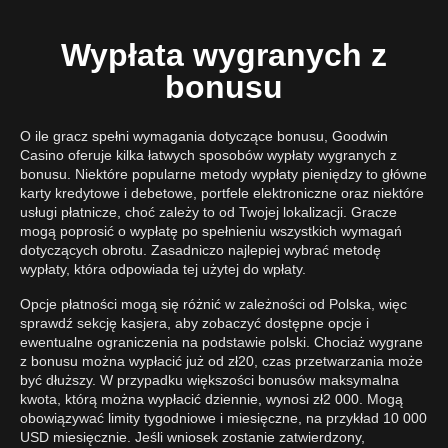
Wypłata wygranych z
bonusu
O ile gracz spełni wymagania dotyczące bonusu, Goodwin
Casino oferuje kilka łatwych sposobów wypłaty wygranych z
bonusu. Niektóre popularne metody wypłaty pieniędzy to główne
karty kredytowe i debetowe, portfele elektroniczne oraz niektóre
usługi płatnicze, choć zależy to od Twojej lokalizacji. Gracze
mogą poprosić o wypłatę po spełnieniu wszystkich wymagań
dotyczących obrotu. Zasadniczo najlepiej wybrać metodę
wypłaty, która odpowiada tej użytej do wpłaty.
Opcje płatności mogą się różnić w zależności od Polska, więc
sprawdź sekcję kasjera, aby zobaczyć dostępne opcje i
ewentualne ograniczenia na podstawie polski. Chociaż wygrane
z bonusu można wypłacić już od zł20, czas przetwarzania może
być dłuższy. W przypadku większości bonusów maksymalna
kwota, którą można wypłacić dziennie, wynosi zł2 000. Mogą
obowiązywać limity tygodniowe i miesięczne, na przykład 10 000
USD miesięcznie. Jeśli wniosek zostanie zatwierdzony,