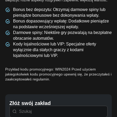
ulepszyć różne aspekty rozgrywki i zapewnić większą wartość.
Bonus bez depozytu: Otrzymaj darmowe spiny lub
pieniądze bonusowe bez dokonywania wpłaty.
Bonus dopasowujący wpłatę: Dodatkowe pieniądze
na podstawie wcześniejszej wpłaty.
Darmowe spiny: Niektóre gry pozwalają na bezpłatne
obracanie automatów.
Kody lojalnościowe lub VIP: Specjalne oferty
wyłącznie dla stałych graczy z kodami
lojalnościowymi lub VIP.
Przykład kodu promocyjnego: WIN2024 Przed użyciem
jakiegokolwiek kodu promocyjnego upewnij się, że przeczytałeś i
zaakceptowałeś regulamin.
Złóż swój zakład