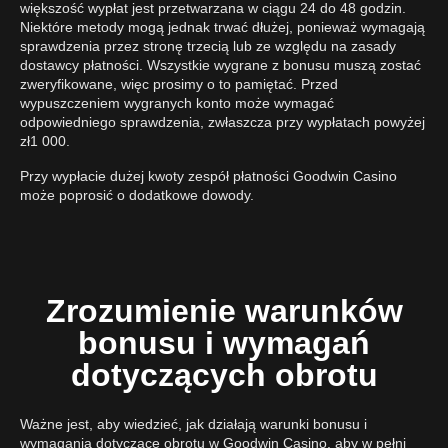
większość wypłat jest przetwarzana w ciągu 24 do 48 godzin.
Niektóre metody mogą jednak trwać dłużej, ponieważ wymagają
sprawdzenia przez stronę trzecią lub ze względu na zasady
dostawcy płatności. Wszystkie wygrane z bonusu muszą zostać
zweryfikowane, więc prosimy o to pamiętać. Przed
wypuszczeniem wygranych konto może wymagać
odpowiedniego sprawdzenia, zwłaszcza przy wypłatach powyżej
zł1 000.
Przy wypłacie dużej kwoty zespół płatności Goodwin Casino
może poprosić o dodatkowe dowody.
Zrozumienie warunków
bonusu i wymagań
dotyczących obrotu
Ważne jest, aby wiedzieć, jak działają warunki bonusu i
wymagania dotyczące obrotu w Goodwin Casino, aby w pełni