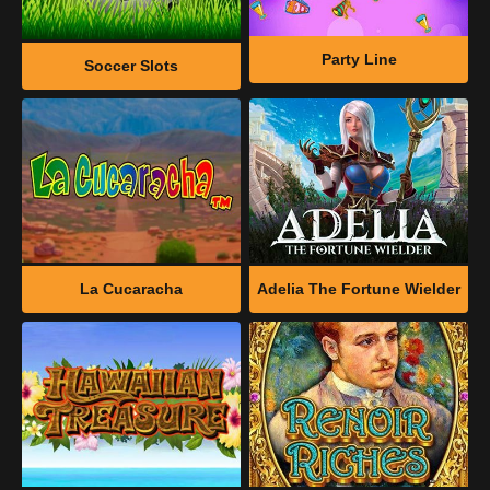
Party Line
Soccer Slots
La Cucaracha
Adelia The Fortune Wielder