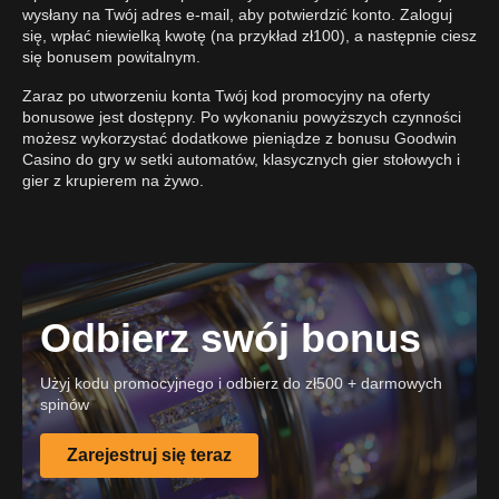
wysłany na Twój adres e-mail, aby potwierdzić konto. Zaloguj
się, wpłać niewielką kwotę (na przykład zł100), a następnie ciesz
się bonusem powitalnym.
Zaraz po utworzeniu konta Twój kod promocyjny na oferty
bonusowe jest dostępny. Po wykonaniu powyższych czynności
możesz wykorzystać dodatkowe pieniądze z bonusu Goodwin
Casino do gry w setki automatów, klasycznych gier stołowych i
gier z krupierem na żywo.
Odbierz swój bonus
Użyj kodu promocyjnego i odbierz do zł500 + darmowych
spinów
Zarejestruj się teraz