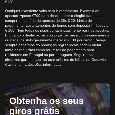
€120.
Qualquer excedente volta sem levantamento. Exemplo de
apostas: Aposte €700 para desbloquear a elegibilidade e
cumprir um critério de apostas de 35x € 20. Limite de
pagamento: Levantamentos de bónus sem depósito limitados a
€ 100. Nem todos os jogos contam igualmente para as apostas.
Enquanto o dealer ao vivo ou jogos de mesa contribuem menos
ou nada, os slots geralmente oferecem 100 por cento. Reveja
sempre os termos do bónus; as regras locais podem afetar
tanto os requisitos como os limites de pagamento para
residentes em Portugal ou por português. Seguir estas
diretrizes garante que, ao usar créditos de bónus no Goodwin
Casino, toma decisões informadas.
Obtenha os seus
giros grátis