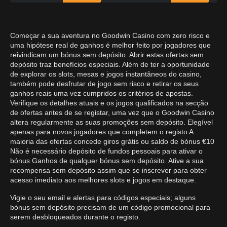
Começar a sua aventura no Goodwin Casino com zero risco e
uma hipótese real de ganhos é melhor feito por jogadores que
reivindicam um bónus sem depósito. Abrir estas ofertas sem
depósito traz benefícios especiais. Além de ter a oportunidade
de explorar os slots, mesas e jogos instantâneos do casino,
também pode desfrutar de jogo sem risco e retirar os seus
ganhos reais uma vez cumpridos os critérios de apostas.
Verifique os detalhes atuais e os jogos qualificados na secção
de ofertas antes de se registar, uma vez que o Goodwin Casino
altera regularmente as suas promoções sem depósito. Elegível
apenas para novos jogadores que completem o registo A
maioria das ofertas concede giros grátis ou saldo de bónus €10
Não é necessário depósito de fundos pessoais para ativar o
bónus Ganhos de qualquer bónus sem depósito. Ative a sua
recompensa sem depósito assim que se inscrever para obter
acesso imediato aos melhores slots e jogos em destaque.
Vigie o seu email e alertas para códigos especiais; alguns
bónus sem depósito precisam de um código promocional para
serem desbloqueados durante o registo.