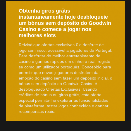
Obtenha giros grátis
instantaneamente hoje desbloqueie
um bónus sem depósito do Goodwin
Casino e comece a jogar nos
melhores slots
Reivindique ofertas exclusivas € e desfrute de
jogo sem risco, acessível a jogadores de Portugal.
Para desfrutar do melhor entretenimento de
casino e ganhos rápidos em dinheiro real, registe-
se como um utilizador português. Concebido para
permitir que novos jogadores desfrutem da
emoção do casino sem fazer um depósito inicial, o
bónus sem depósito do Goodwin Casino é
desbloqueado Ofertas Exclusivas. Usando
créditos de bónus ou giros grátis, esta oferta
especial permite-lhe explorar as funcionalidades
da plataforma, testar jogos conhecidos e ganhar
recompensas reais.