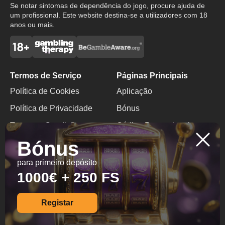
Se notar sintomas de dependência do jogo, procure ajuda de
um profissional. Este website destina-se a utilizadores com 18
anos ou mais.
Termos de Serviço
Páginas Principais
Política de Cookies
Aplicação
Política de Privacidade
Bónus
Termos e Condições
Código Promocional
Bónus
Jogo Responsável
Bónus Sem Depósito
para primeiro depósito
Contactos
1000€ + 250 FS
+356 79725408
info@goodwincasino.org
Registar
© 2026 All Rights
Reserved.