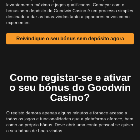
levantamento máximo e jogos qualificados. Começar com o
bónus sem depósito do Goodwin Casino é um processo simples
destinado a dar as boas-vindas tanto a jogadores novos como
experientes.
Reivindique o seu bónus sem depósito agora
Como registar-se e ativar
o seu bónus do Goodwin
Casino?
O registo demora apenas alguns minutos e fornece acesso a
todos os jogos e funcionalidades que a plataforma oferece, bem
como ao próprio bónus. Deve abrir uma conta pessoal se quiser
o seu bónus de boas-vindas.