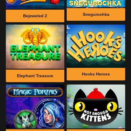
Snegurochka
Bejeweled 2
Hooks Heroes
Elephant Treasure