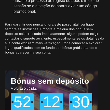
durante o processo de registo ou após o início de
sessão se a ativação do bónus exigir um código
promocional.
Para garantir que nunca ignora este passo vital, verifique
sempre as instruções. Embora a maioria dos bónus sem
depósito seja creditada imediatamente, alguns podem exigir
contactar o suporte ao cliente, especialmente se os detalhes da
sua conta exigirem mais verificação. Pode começar a explorar
jogos qualificados com os fundos de bónus grátis quando o
bónus aparecer na sua conta.
Bónus sem depósito
A oferta é válida:
52
12
28