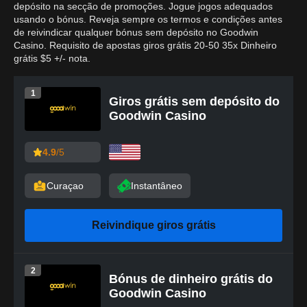
depósito na secção de promoções. Jogue jogos adequados
usando o bónus. Reveja sempre os termos e condições antes
de reivindicar qualquer bónus sem depósito no Goodwin
Casino. Requisito de apostas giros grátis 20-50 35x Dinheiro
grátis $5 +/- nota.
1
Giros grátis sem depósito do
Goodwin Casino
4.9
/5
Curaçao
Instantâneo
Reivindique giros grátis
2
Bónus de dinheiro grátis do
Goodwin Casino