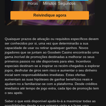
Horas
Minutos
Segundos
Reivindique agora
Quaisquer prazos de ativação ou requisitos específicos devem
ser conhecidos por si, uma vez que determinarão a sua
capacidade de usar ou retirar quaisquer ganhos. Novos
jogadores que se juntam ao Goodwin Casino encontrarão uma
gama incrível de promoções destinadas a melhorar os seus
primeiros passos no site disponíveis para eles. Incentivos
especiais destinam-se a inspirar os recém-chegados a explorar
jogos, desfrutar de giros sem risco e aumentar o seu dinheiro
inicial sem responsabilidades imediatas. Estas ofertas
aumentam as suas hipóteses de ganhar benefícios reais e
ajudam-no a familiarizar-se com a plataforma. Desde créditos
imediatos até tempo de jogo extra, cada tipo de promoção tem
o seu apelo.
Saber o que está disponível ajudá-lo-á a maximizar todas as
possibilidades desde a sua primeira visita e a fazer uma