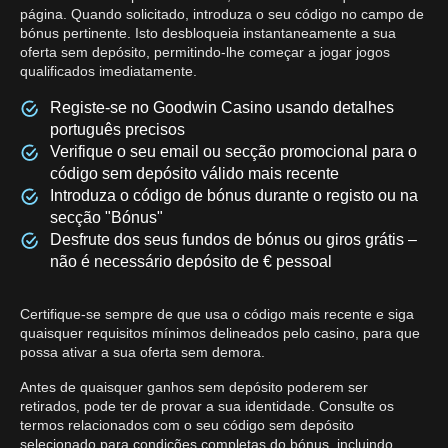
página. Quando solicitado, introduza o seu código no campo de
bónus pertinente. Isto desbloqueia instantaneamente a sua
oferta sem depósito, permitindo-lhe começar a jogar jogos
qualificados imediatamente.
Registe-se no Goodwin Casino usando detalhes
português precisos
Verifique o seu email ou secção promocional para o
código sem depósito válido mais recente
Introduza o código de bónus durante o registo ou na
secção "Bónus"
Desfrute dos seus fundos de bónus ou giros grátis –
não é necessário depósito de € pessoal
Certifique-se sempre de que usa o código mais recente e siga
quaisquer requisitos mínimos delineados pelo casino, para que
possa ativar a sua oferta sem demora.
Antes de quaisquer ganhos sem depósito poderem ser
retirados, pode ter de provar a sua identidade. Consulte os
termos relacionados com o seu código sem depósito
selecionado para condições completas do bónus, incluindo