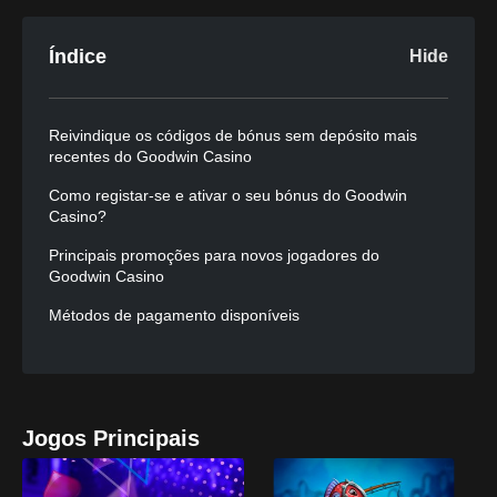
Índice
Hide
Reivindique os códigos de bónus sem depósito mais
recentes do Goodwin Casino
Como registar-se e ativar o seu bónus do Goodwin
Casino?
Principais promoções para novos jogadores do
Goodwin Casino
Métodos de pagamento disponíveis
Compreender os requisitos de apostas
Utilizar a plataforma móvel do Goodwin Casino
Como jogar e depositar a partir do telemóvel
Jogos Principais
Tipos de bónus sem depósito no Goodwin Casino